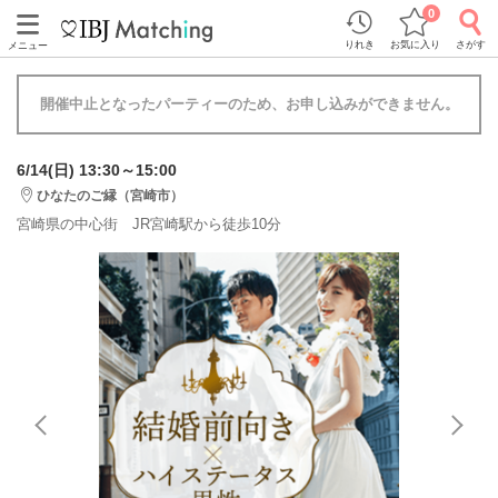
0
りれき
お気に入り
さがす
メニュー
開催中止となったパーティーのため、お申し込みができません。
6/14(日) 13:30～15:00
ひなたのご縁（宮崎市）
宮崎県の中心街 JR宮崎駅から徒歩10分