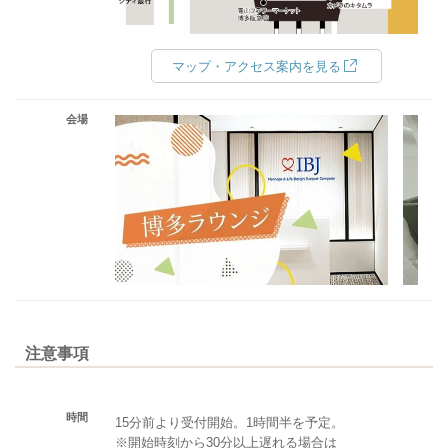
マップ・アクセス案内を見る
会場
注意事項
時間
15分前より受付開始。1時間半を予定。
※開始時刻から30分以上遅れる場合は