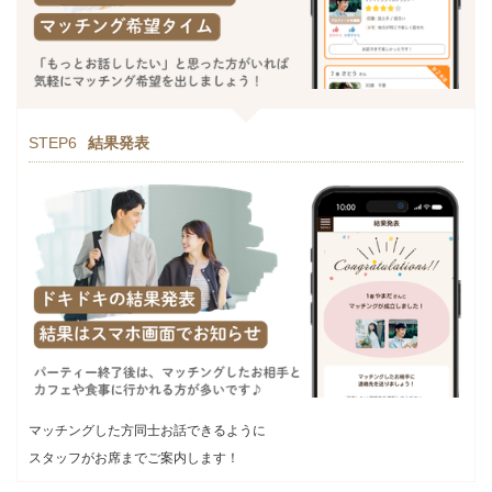
STEP6
結果発表
マッチングした方同士お話できるように
スタッフがお席までご案内します！