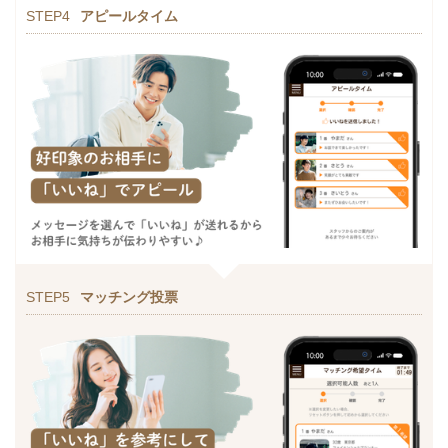
STEP4
アピールタイム
STEP5
マッチング投票