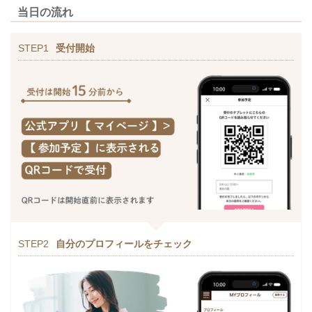
当日の流れ
STEP1
受付開始
STEP2
自分のプロフィールをチェック