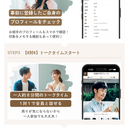
STEP3
【8対8】トークタイムスタート