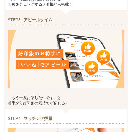
印象をチェックするメモ機能も搭載！
STEP3
アピールタイム
「もう一度お話したいです」と
相手から好印象の気持ちが伝わる♪
STEP4
マッチング投票