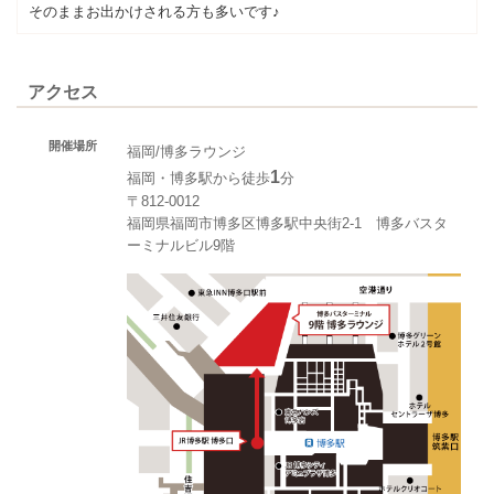
そのままお出かけされる方も多いです♪
アクセス
開催場所
福岡/博多ラウンジ
1
福岡・博多駅から徒歩
分
〒812-0012
福岡県福岡市博多区博多駅中央街2-1 博多バスタ
ーミナルビル9階