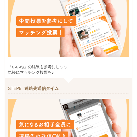
「いいね」の結果も参考にしつつ
気軽にマッチング投票を♪
STEP5
連絡先送信タイム