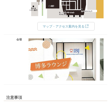
マップ・アクセス案内を見る
会場
注意事項