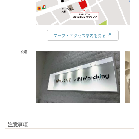
マップ・アクセス案内を見る
会場
注意事項