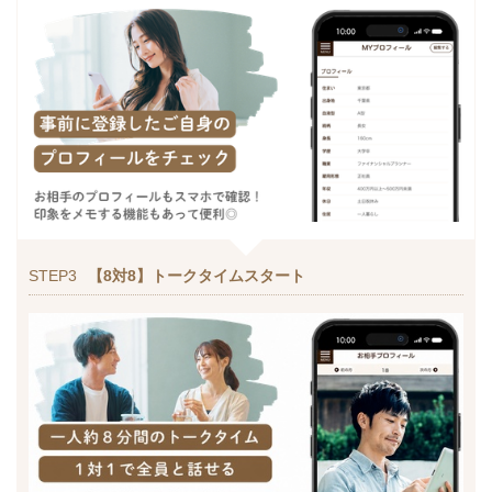
STEP3
【8対8】トークタイムスタート