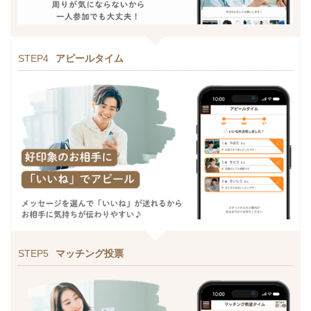
STEP4
アピールタイム
STEP5
マッチング投票