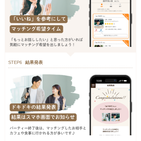
STEP6
結果発表