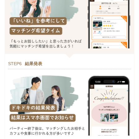
STEP6
結果発表