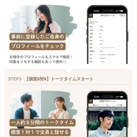
STEP3
【個室8対8】トークタイムスタート