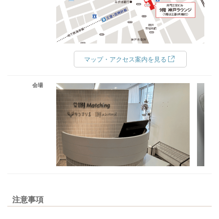
マップ・アクセス案内を見る
会場
注意事項