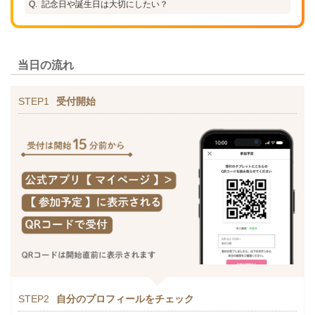
記念日や誕生日は大切にしたい？
当日の流れ
STEP1
受付開始
STEP2
自分のプロフィールをチェック