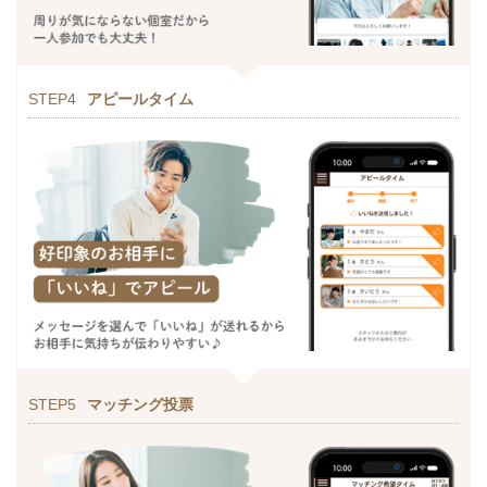
STEP4
アピールタイム
STEP5
マッチング投票