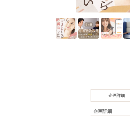
企画詳細
企画詳細