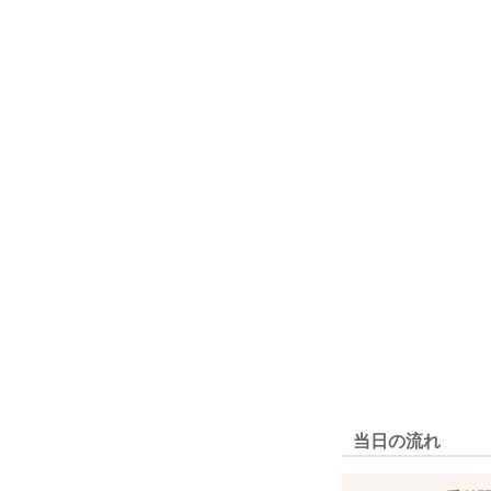
当日の流れ