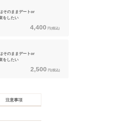
はそのままデートor
をしたい
4,400
円(税込)
はそのままデートor
をしたい
2,500
円(税込)
注意事項