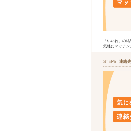
「いいね」の結
気軽にマッチン
STEP5
連絡