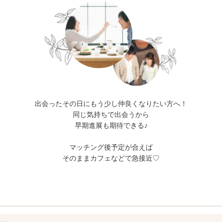
出会ったその日にもう少し仲良くなりたい方へ！
同じ気持ちで出会うから
早期進展も期待できる♪
マッチング後予定が合えば
そのままカフェなどで急接近♡