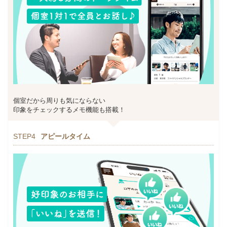
個室だから周りも気にならない
印象をチェックするメモ機能も搭載！
STEP4
アピールタイム