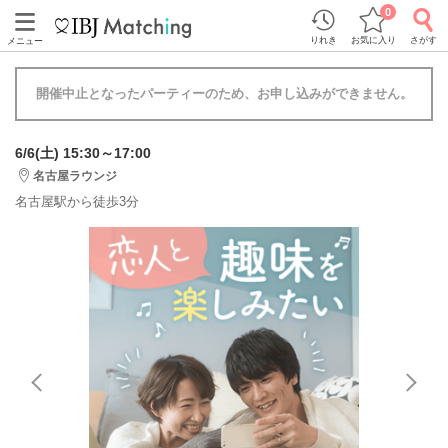
0
りれき
お気に入り
さがす
メニュー
開催中止となったパーティーのため、お申し込みができません。
6/6(土) 15:30～17:00
名古屋ラウンジ
名古屋駅から徒歩3分