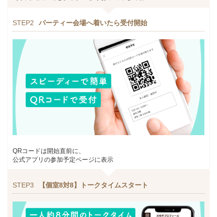
STEP2
パーティー会場へ着いたら受付開始
QRコードは開始直前に、
公式アプリの参加予定ページに表示
STEP3
【個室8対8】トークタイムスタート