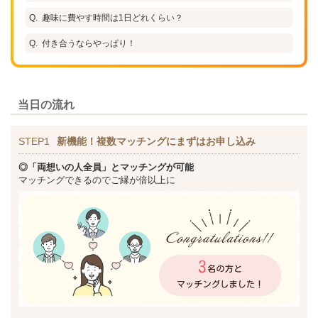
趣味に費やす時間は1日どれくらい？
付き合うならやっぱり！
当日の流れ
STEP1
新機能！複数マッチングにまずはお申し込み
◎「両想いの人全員」とマッチングが可能
マッチングできるのでご縁が倍以上に