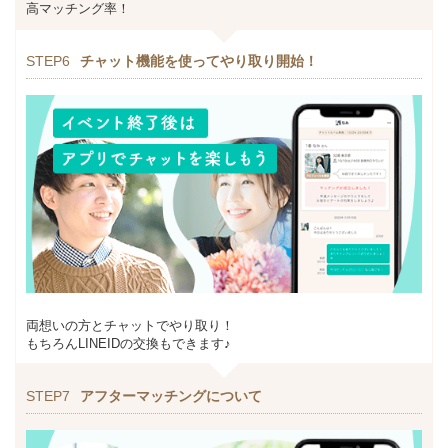
高マッチング率！
STEP6
チャット機能を使ってやり取り開始！
両想いの方とチャットでやり取り！
もちろんLINEIDの交換もできます♪
STEP7
アフターマッチングについて