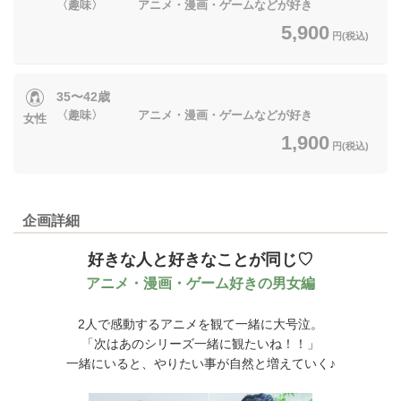
〈趣味〉 アニメ・漫画・ゲームなどが好き
5,900
円(税込)
35〜42歳
〈趣味〉 アニメ・漫画・ゲームなどが好き
女性
1,900
円(税込)
企画詳細
好きな人と好きなことが同じ♡
アニメ・漫画・ゲーム好きの男女編
2人で感動するアニメを観て一緒に大号泣。
「次はあのシリーズ一緒に観たいね！！」
一緒にいると、やりたい事が自然と増えていく♪