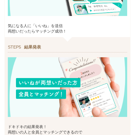
気になる人に「いいね」を送信
両想いだったらマッチング成功！
STEP5
結果発表
ドキドキの結果発表！
両想いの人と全員とマッチングできるので