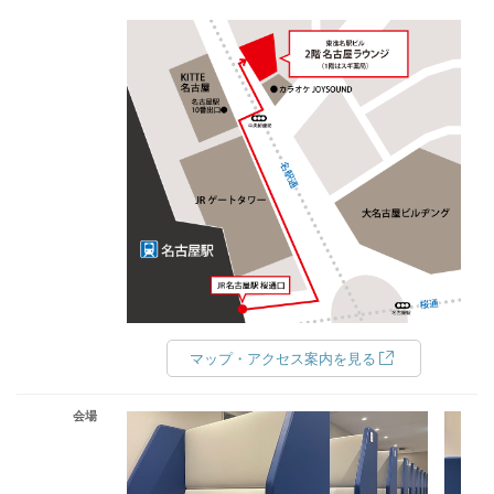
マップ・アクセス案内を見る
会場