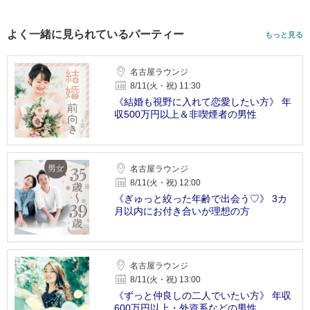
よく一緒に見られているパーティー
もっと見る
名古屋ラウンジ
8/11(火・祝) 11:30
《結婚も視野に入れて恋愛したい方》 年
収500万円以上＆非喫煙者の男性
名古屋ラウンジ
8/11(火・祝) 12:00
《ぎゅっと絞った年齢で出会う♡》 3カ
月以内にお付き合いが理想の方
名古屋ラウンジ
8/11(火・祝) 13:00
《ずっと仲良しの二人でいたい方》 年収
600万円以上・外資系などの男性