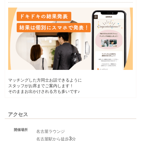
マッチングした方同士お話できるように
スタッフがお席までご案内します！
そのままお出かけされる方も多いです♪
アクセス
開催場所
名古屋ラウンジ
3
名古屋駅から徒歩
分