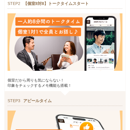
STEP2
【個室8対8】トークタイムスタート
個室だから周りも気にならない！
印象をチェックするメモ機能も搭載！
STEP3
アピールタイム