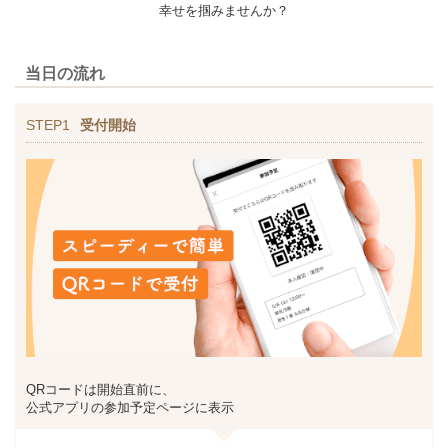
幸せを掴みませんか？
当日の流れ
STEP1
受付開始
QRコードは開始直前に、
公式アプリの参加予定ページに表示