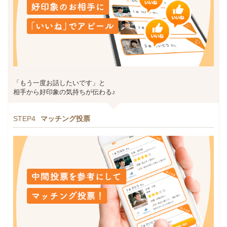
「もう一度お話したいです」と
相手から好印象の気持ちが伝わる♪
STEP4
マッチング投票