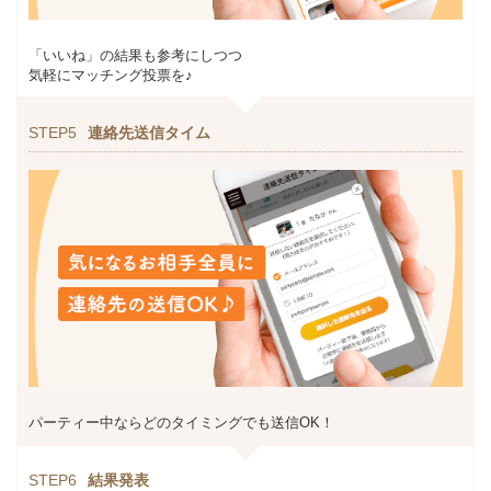
「いいね」の結果も参考にしつつ
気軽にマッチング投票を♪
STEP5
連絡先送信タイム
パーティー中ならどのタイミングでも送信OK！
STEP6
結果発表