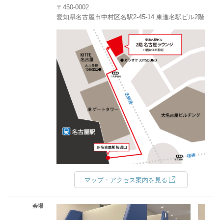
〒450-0002
愛知県名古屋市中村区名駅2-45-14 東進名駅ビル2階
マップ・アクセス案内を見る
会場