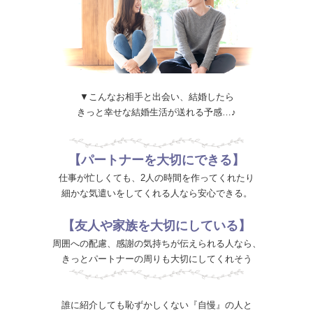
▼こんなお相手と出会い、結婚したら
きっと幸せな結婚生活が送れる予感…♪
【パートナーを大切にできる】
仕事が忙しくても、2人の時間を作ってくれたり
細かな気遣いをしてくれる人なら安心できる。
【友人や家族を大切にしている】
周囲への配慮、感謝の気持ちが伝えられる人なら、
きっとパートナーの周りも大切にしてくれそう
誰に紹介しても恥ずかしくない『自慢』の人と