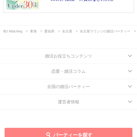
IBJ Matching
東海
愛知県
名古屋
名古屋ラウンジの婚活パーティー
婚活お役立ちコンテンツ
恋愛・婚活コラム
全国の婚活パーティー
運営者情報
パーティーを探す