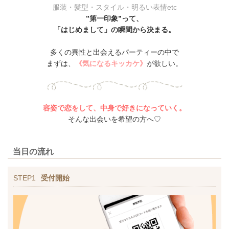
服装・髪型・スタイル・明るい表情etc
”第一印象”って、
「はじめまして」の瞬間から決まる。
多くの異性と出会えるパーティーの中で
まずは、
《気になるキッカケ》
が欲しい。
容姿で恋をして、中身で好きになっていく。
そんな出会いを希望の方へ♡
当日の流れ
STEP1
受付開始