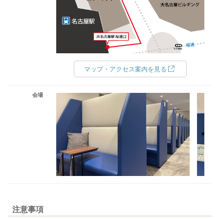
マップ・アクセス案内を見る
会場
注意事項