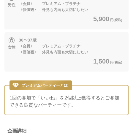
〈会員〉 プレミアム・プラチナ
男性
〈価値観〉 外見も内面も大切にしたい
5,900
円(税込)
30〜37歳
〈会員〉 プレミアム・プラチナ
女性
〈価値観〉 外見も内面も大切にしたい
1,500
円(税込)
プレミアムパーティーとは
1回の参加で「いいね」を2個以上獲得するとご参加
できる良質なパーティーです。
企画詳細