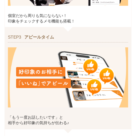
個室だから周りも気にならない！
印象をチェックするメモ機能も搭載！
STEP3
アピールタイム
「もう一度お話したいです」と
相手から好印象の気持ちが伝わる♪