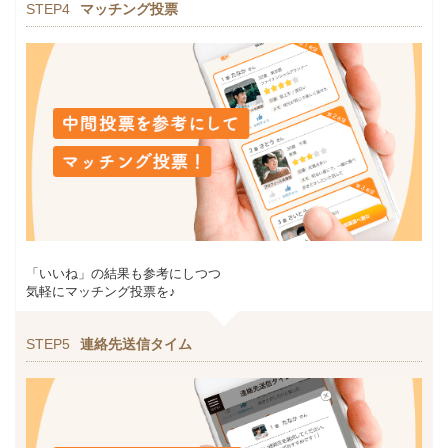
STEP4
マッチング投票
「いいね」の結果も参考にしつつ
気軽にマッチング投票を♪
STEP5
連絡先送信タイム