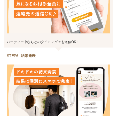
パーティー中ならどのタイミングでも送信OK！
STEP6
結果発表