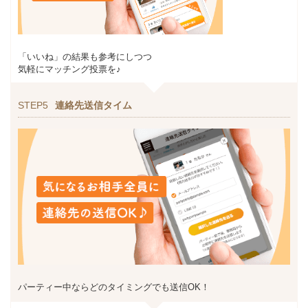
「いいね」の結果も参考にしつつ
気軽にマッチング投票を♪
STEP5
連絡先送信タイム
パーティー中ならどのタイミングでも送信OK！