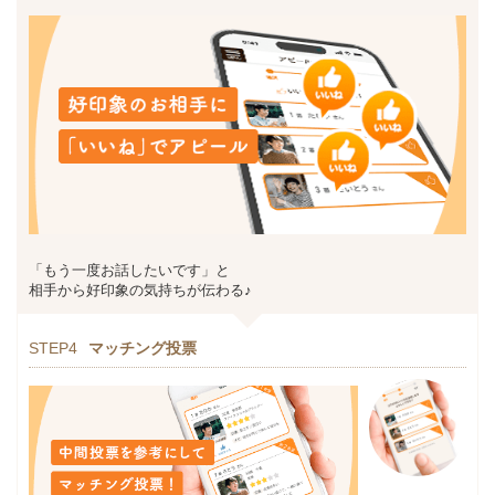
「もう一度お話したいです」と
相手から好印象の気持ちが伝わる♪
STEP4
マッチング投票