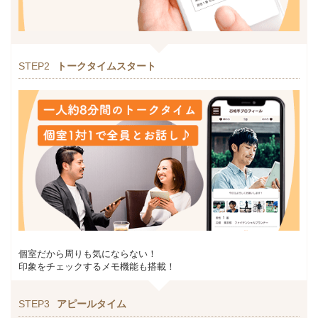
STEP2
トークタイムスタート
個室だから周りも気にならない！
印象をチェックするメモ機能も搭載！
STEP3
アピールタイム