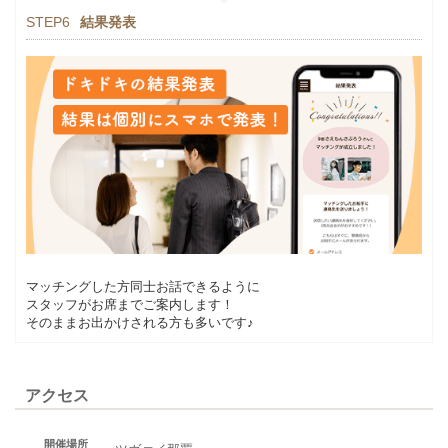
STEP6
結果発表
マッチングした方同士お話できるように
スタッフがお席までご案内します！
そのままお出かけされる方も多いです♪
アクセス
開催場所