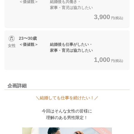
＜価値観＞ 結婚後も共働き・
家事・育児は協力したい
3,900
円(税込)
23〜30歳
＜価値観＞ 結婚後も仕事がしたい・
女性
家事・育児は協力したい
1,000
円(税込)
企画詳細
＼結婚しても仕事を続けたい！／
今回はそんな女性の皆様に
理解のある男性限定！