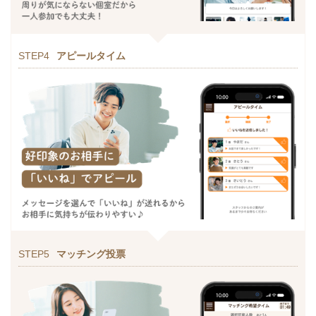
STEP4
アピールタイム
STEP5
マッチング投票