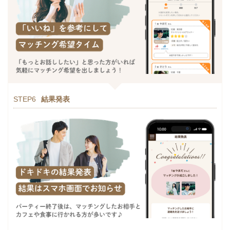
STEP6
結果発表