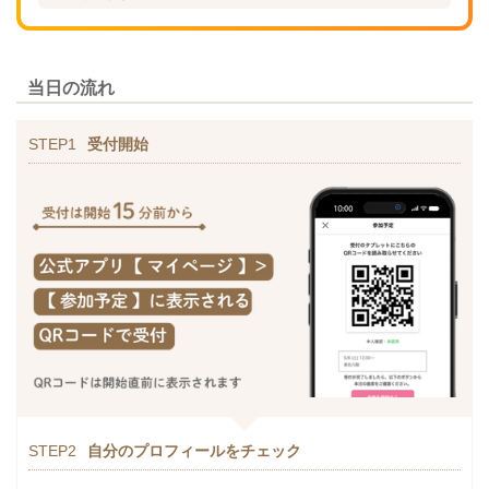
当日の流れ
STEP1
受付開始
STEP2
自分のプロフィールをチェック