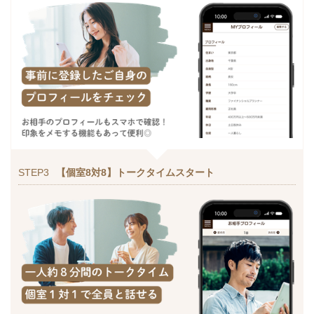
STEP3
【個室8対8】トークタイムスタート