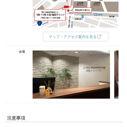
マップ・アクセス案内を見る
会場
注意事項