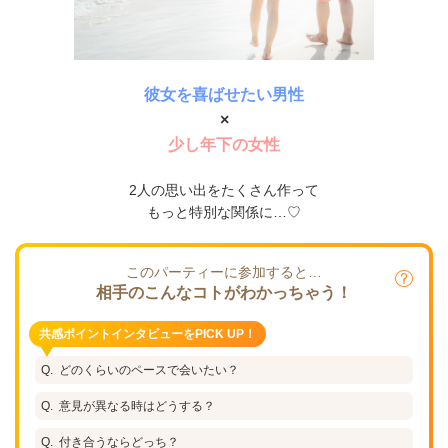
彼女を喜ばせたい男性
×
少し年下の女性
2人の思い出をたくさん作って
もっと特別な関係に…♡
このパーティーに参加すると…
相手のこんなコトがわかっちゃう！
共感ポイントインタビューをPICK UP！
どのくらいのペースで会いたい？
意見が異なる時はどうする？
付き合うならどっち？