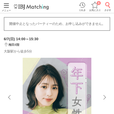
0
りれき
お気に入り
さがす
メニュー
開催中止となったパーティーのため、お申し込みができません。
6/7(日) 14:00～15:30
梅田4階
大阪駅から徒歩5分