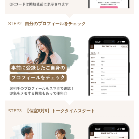
STEP2
自分のプロフィールをチェック
STEP3
【個室8対8】トークタイムスタート