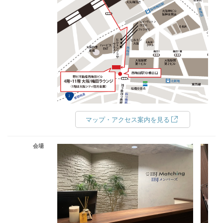
マップ・アクセス案内を見る
会場