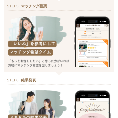
STEP5
マッチング投票
STEP6
結果発表