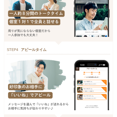
STEP4
アピールタイム