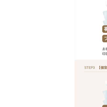
STEP3
【個室