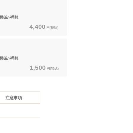
関係が理想
4,400
円(税込)
関係が理想
1,500
円(税込)
注意事項