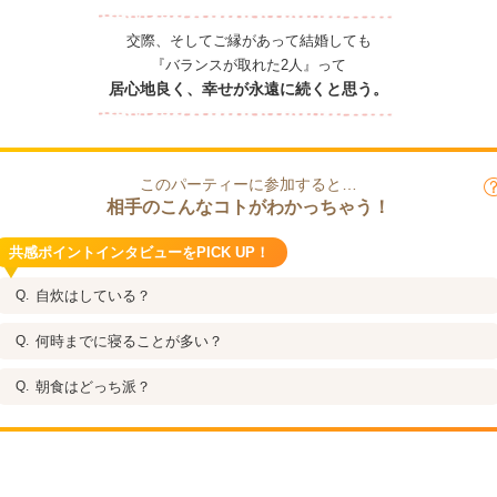
交際、そしてご縁があって結婚しても
『バランスが取れた2人』って
居心地良く、幸せが永遠に続くと思う。
このパーティーに参加すると…
相手のこんなコトがわかっちゃう！
共感ポイントインタビューをPICK UP！
自炊はしている？
何時までに寝ることが多い？
朝食はどっち派？