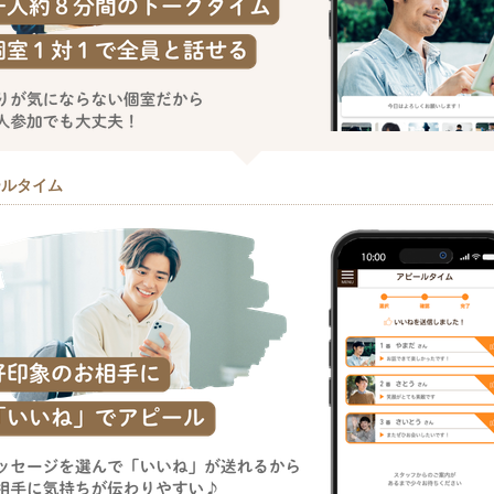
ールタイム