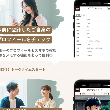
8対8】トークタイムスタート