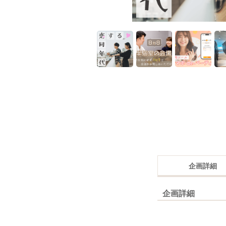
企画詳細
企画詳細