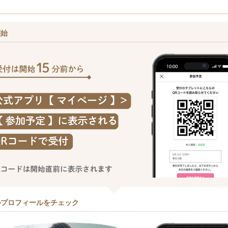
開始
のプロフィールをチェック