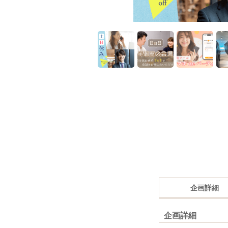
企画詳細
企画詳細