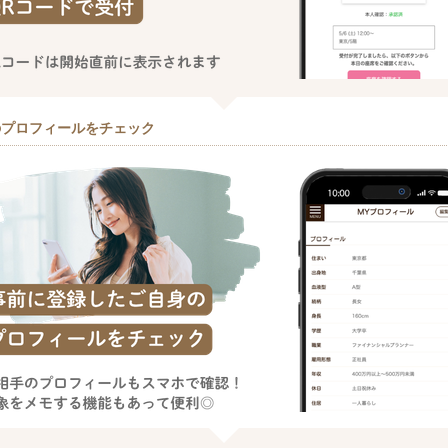
のプロフィールをチェック