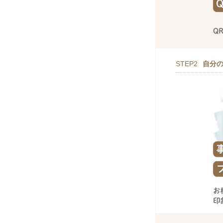
STEP2
自分