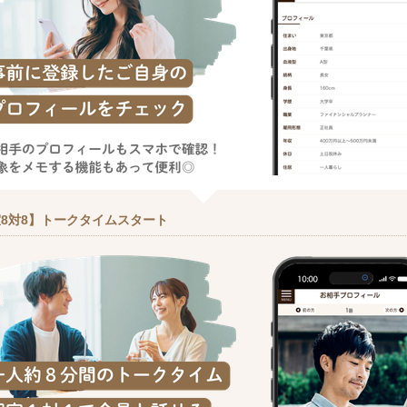
8対8】トークタイムスタート