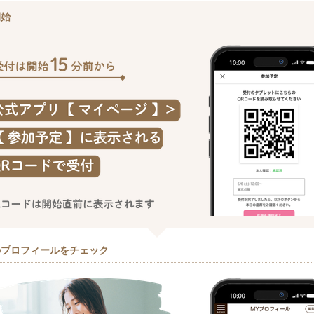
開始
のプロフィールをチェック