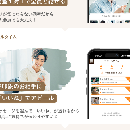
ールタイム