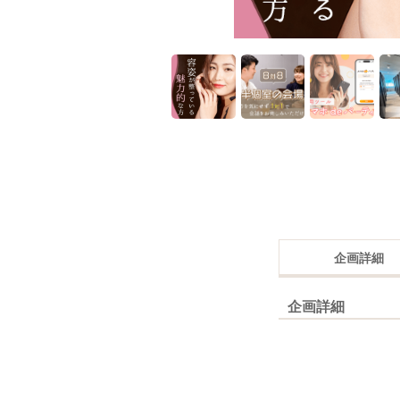
企画詳細
企画詳細