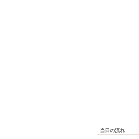
当日の流れ