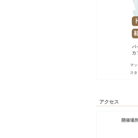
マッ
スタ
アクセス
開催場