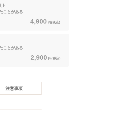
以上
ことがある
4,900
円(税込)
ことがある
2,900
円(税込)
注意事項