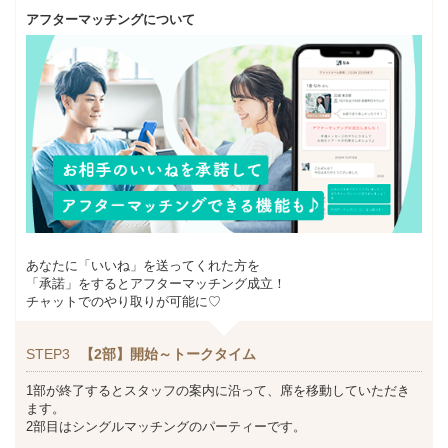
アフターマッチングについて
あなたに「いいね」を送ってくれた方を
「承諾」をするとアフターマッチング成立！
チャットでのやり取りが可能に♡
STEP3
【2部】開始～トークタイム
1部が終了するとスタッフの案内に沿って、席を移動していただき
ます。
2部目はシングルマッチングのパーティーです。