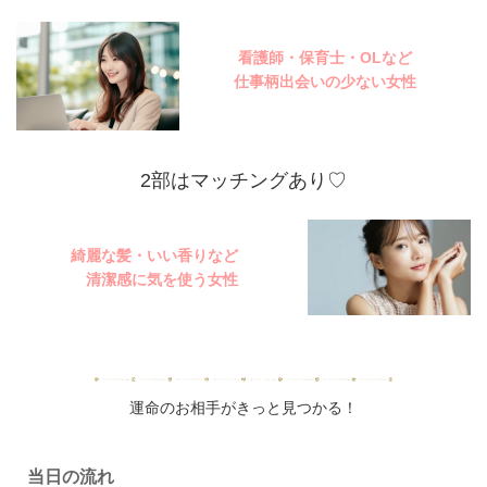
看護師・保育士・OLなど
仕事柄出会いの少ない女性
2部はマッチングあり♡
綺麗な髪・いい香りなど
清潔感に気を使う女性
運命のお相手がきっと見つかる！
当日の流れ