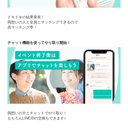
ドキドキの結果発表！
両想いの人と全員とマッチングできるので
高マッチング率！
チャット機能を使ってやり取り開始！
両想いの方とチャットでやり取り！
もちろんLINEIDの交換もできます♪