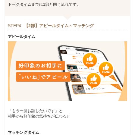
トークタイムまでは1部と同じ流れです。
STEP4
【2部】アピールタイム～マッチング
アピールタイム
「もう一度お話したいです」と
相手から好印象の気持ちが伝わる♪
マッチングタイム