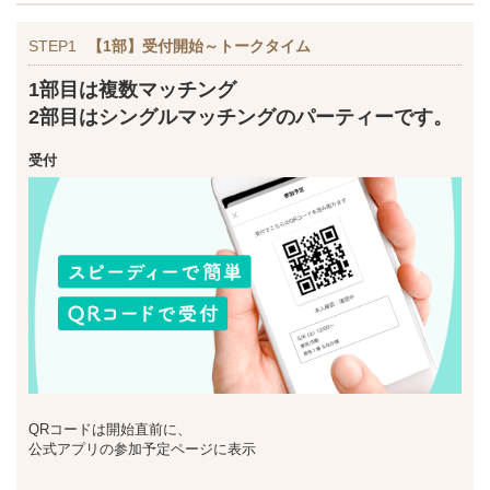
STEP1
【1部】受付開始～トークタイム
1部目は複数マッチング
2部目はシングルマッチングのパーティーです。
受付
QRコードは開始直前に、
公式アプリの参加予定ページに表示