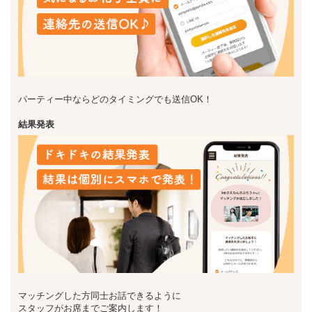
パーティー中ならどのタイミングでも送信OK！
結果発表
マッチングした方同士お話できるように
スタッフがお席までご案内します！