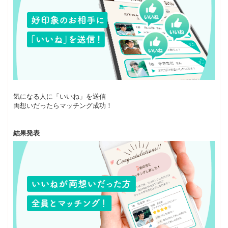
気になる人に「いいね」を送信
両想いだったらマッチング成功！
結果発表