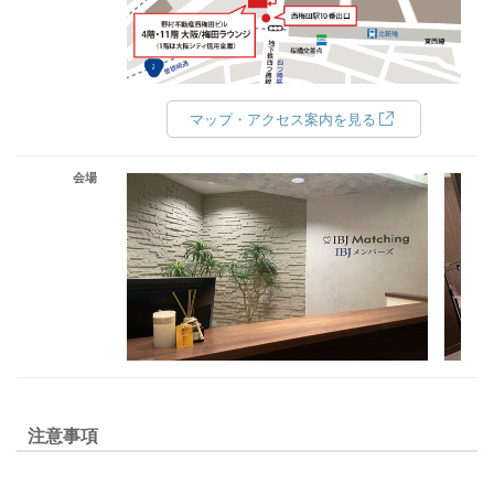
マップ・アクセス案内を見る
会場
注意事項