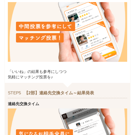
「いいね」の結果も参考にしつつ
気軽にマッチング投票を♪
STEP5
【2部】連絡先交換タイム～結果発表
連絡先交換タイム