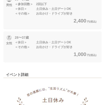
＜参加回数＞ 2回以下
男性
＜休日＞ 土日休み・土日デートOK
＜その他＞ お出かけ・ドライブが好き
2,400
円(税込)
28〜37歳
＜休日＞ 土日休み・土日デートOK
女性
＜その他＞ お出かけ・ドライブが好き
1,000
円(税込)
イベント詳細