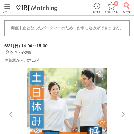
0
りれき
お気に入り
さがす
メニュー
開催中止となったパーティーのため、お申し込みができません。
6/21(日) 14:00～15:30
ツヴァイ佐賀
佐賀駅からバス15分