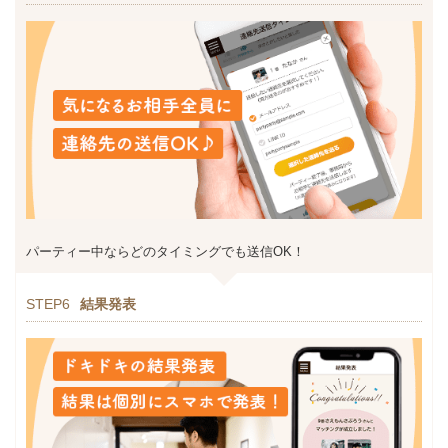
パーティー中ならどのタイミングでも送信OK！
STEP6
結果発表