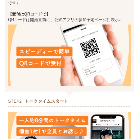
です）
【受付はQRコードで】
QRコードは開始直前に、公式アプリの参加予定ページに表示♪
STEP2
トークタイムスタート