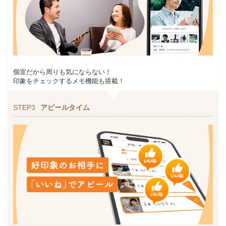
個室だから周りも気にならない！
印象をチェックするメモ機能も搭載！
STEP3
アピールタイム