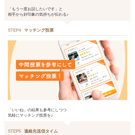
「もう一度お話したいです」と
相手から好印象の気持ちが伝わる♪
STEP4
マッチング投票
「いいね」の結果も参考にしつつ
気軽にマッチング投票を♪
STEP5
連絡先送信タイム