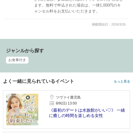
ます。無料で申込された場合は、一律1,000円のキ
ャンセル料をお支払いいただきます。
掲載開始日：2026/3/26
ジャンルから探す
お食事付き
よく一緒に見られているイベント
もっと見る
ツヴァイ鹿児島
8/9(日) 13:00
《最初のデートは水族館がいい♡》 一緒
に癒しの時間を楽しめる女性