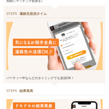
気軽にマッチング投票を♪
STEP5
連絡先送信タイム
パーティー中ならどのタイミングでも送信OK！
STEP6
結果発表