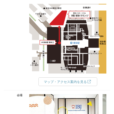
マップ・アクセス案内を見る
会場