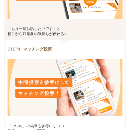
「もう一度お話したいです」と
相手から好印象の気持ちが伝わる♪
STEP4
マッチング投票
「いいね」の結果も参考にしつつ