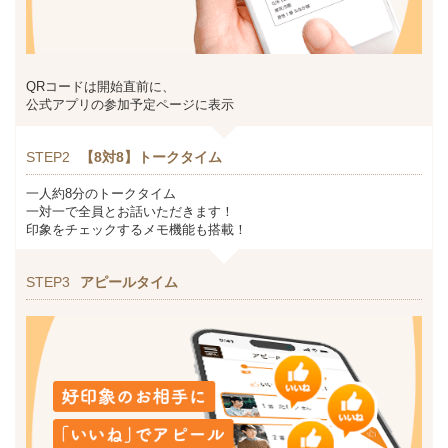
QRコードは開始直前に、
公式アプリの参加予定ページに表示
STEP2
【8対8】トークタイム
一人約8分のトークタイム
一対一で全員とお話いただきます！
印象をチェックするメモ機能も搭載！
STEP3
アピールタイム