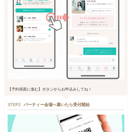
【予約画面に進む】ボタンからお申込みしてね！
STEP2
パーティー会場へ着いたら受付開始