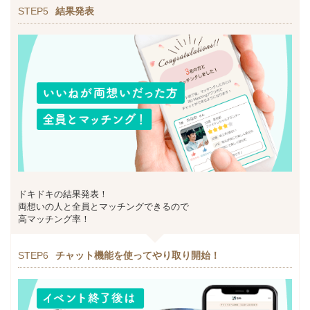
STEP5
結果発表
ドキドキの結果発表！
両想いの人と全員とマッチングできるので
高マッチング率！
STEP6
チャット機能を使ってやり取り開始！