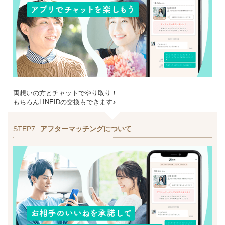
両想いの方とチャットでやり取り！
もちろんLINEIDの交換もできます♪
STEP7
アフターマッチングについて