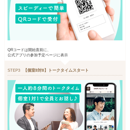
QRコードは開始直前に、
公式アプリの参加予定ページに表示
STEP3
【個室8対8】トークタイムスタート