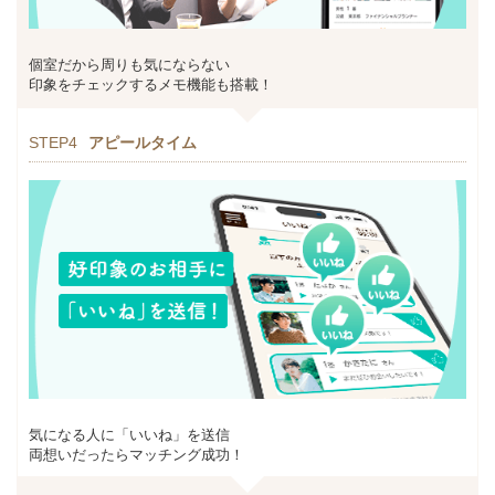
個室だから周りも気にならない
印象をチェックするメモ機能も搭載！
STEP4
アピールタイム
気になる人に「いいね」を送信
両想いだったらマッチング成功！