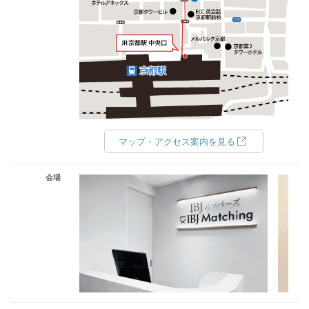
マップ・アクセス案内を見る
会場