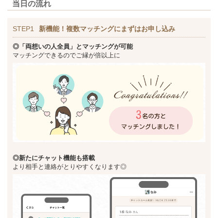
当日の流れ
STEP1
新機能！複数マッチングにまずはお申し込み
◎「両想いの人全員」とマッチングが可能
マッチングできるのでご縁が倍以上に
◎新た
にチャット機能も搭載
より相手と連絡がとりやすくなります◎