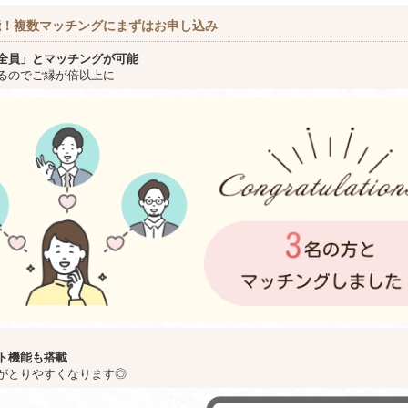
能！複数マッチングにまずはお申し込み
全員」とマッチングが可能
るのでご縁が倍以上に
ト機能も搭載
がとりやすくなります◎