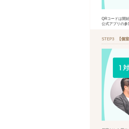
QRコードは開
公式アプリの参
STEP3
【個室