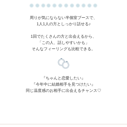
周りが気にならない半個室ブースで、
1人1人の方としっかり話せる♪
1回でたくさんの方と出会えるから、
「この人、話しやすいかも」
そんなフィーリングも比較できる。
『ちゃんと恋愛したい』
『今年中に結婚相手を見つけたい』
同じ温度感のお相手に出会えるチャンス♡