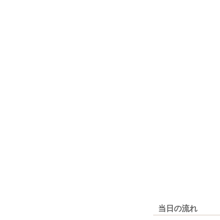
当日の流れ