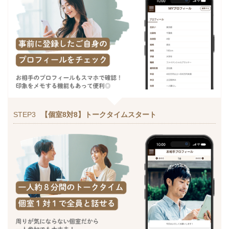
STEP3
【個室8対8】トークタイムスタート