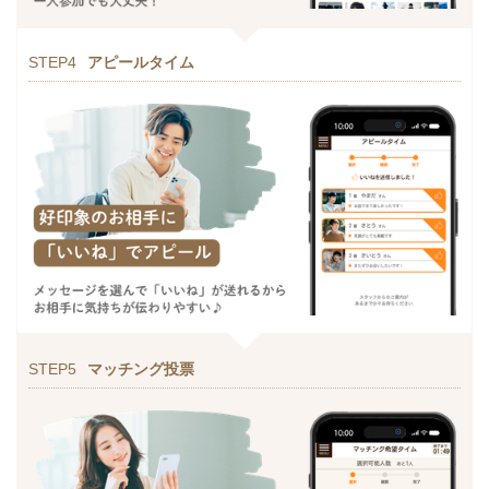
STEP4
アピールタイム
STEP5
マッチング投票