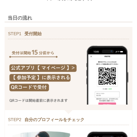
当日の流れ
STEP1
受付開始
STEP2
自分のプロフィールをチェック