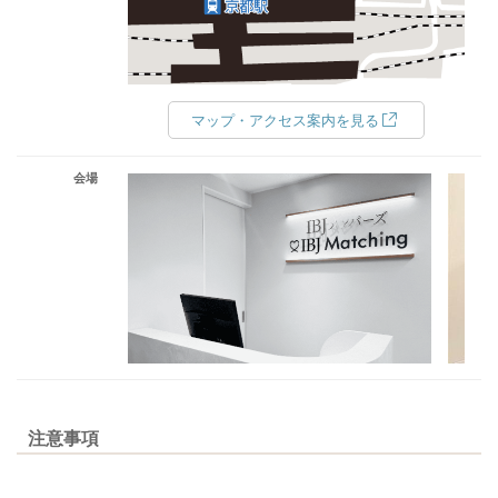
マップ・アクセス案内を見る
会場
注意事項