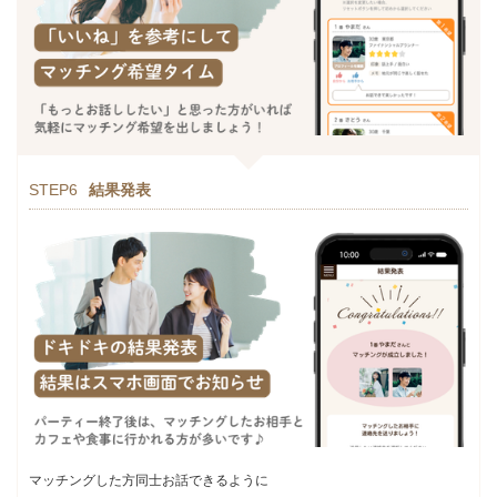
STEP6
結果発表
マッチングした方同士お話できるように