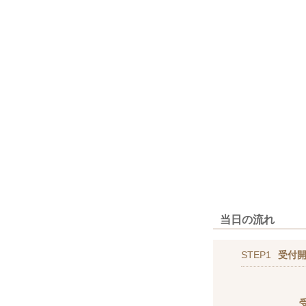
当日の流れ
STEP1
受付