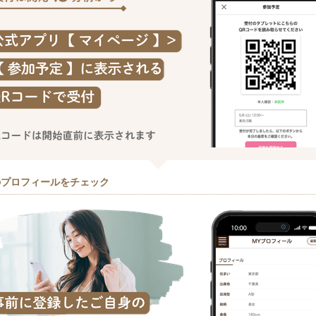
のプロフィールをチェック