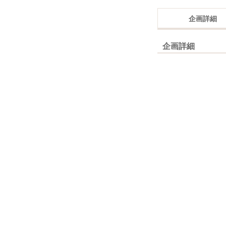
企画詳細
企画詳細