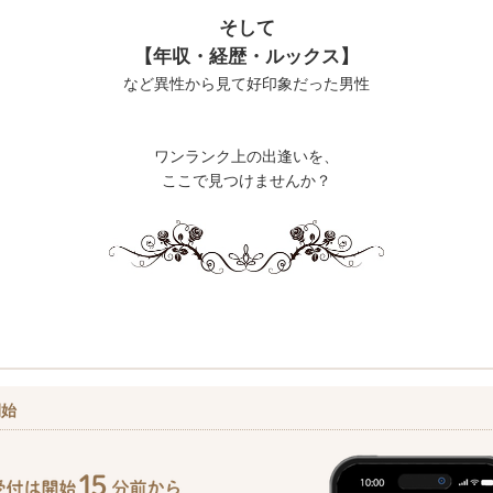
そして
【年収・経歴・ルックス】
など異性から見て好印象だった男性
ワンランク上の出逢いを、
ここで見つけませんか？
開始