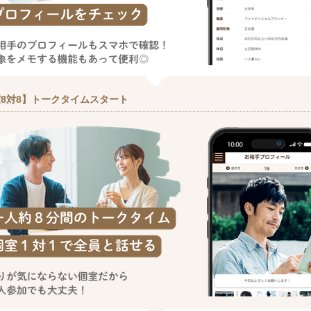
8対8】トークタイムスタート