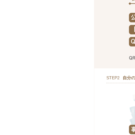
STEP2
自分