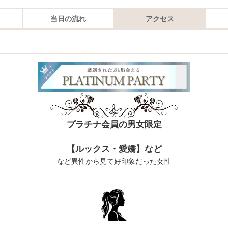
当日の流れ
アクセス
プラチナ会員の男女限定
【ルックス・愛嬌】など
など異性から見て好印象だった女性