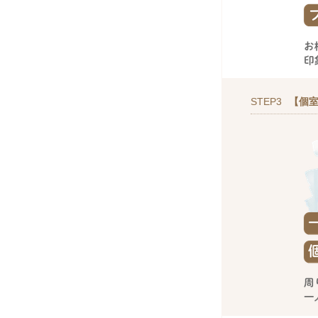
STEP3
【個室