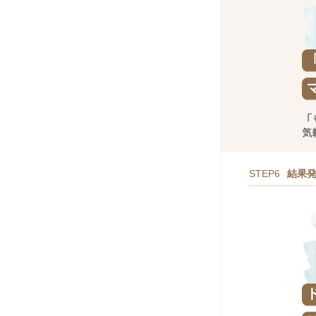
STEP6
結果