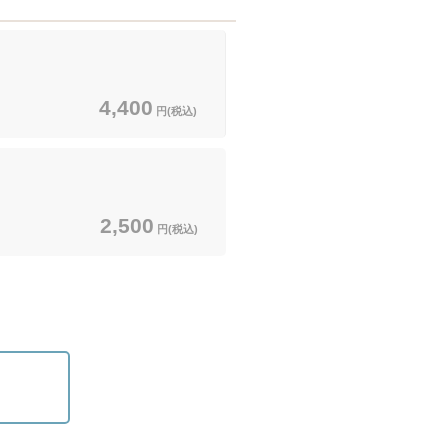
4,400
円(税込)
2,500
円(税込)