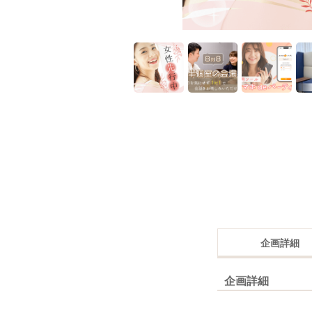
企画詳細
企画詳細