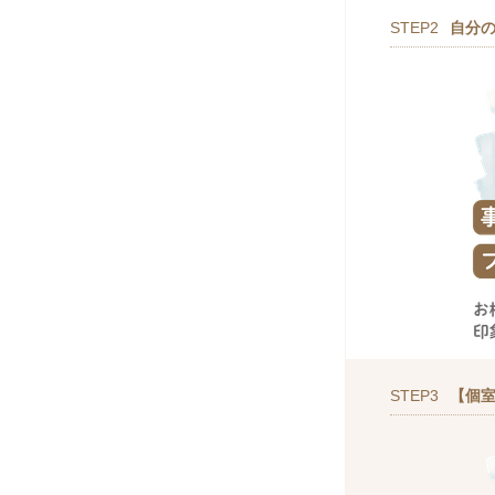
STEP2
自分
STEP3
【個室