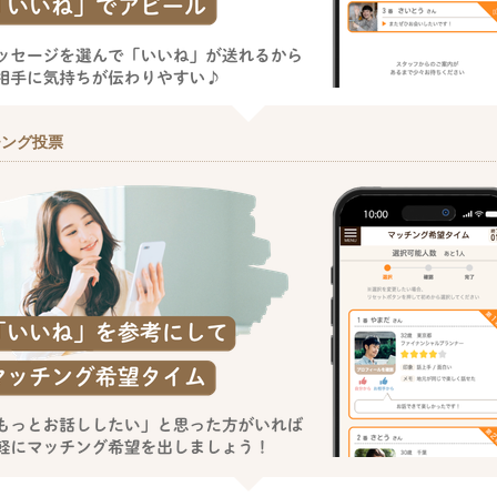
チング投票