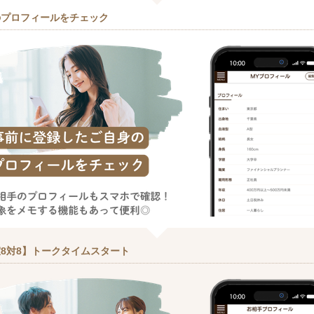
のプロフィールをチェック
8対8】トークタイムスタート