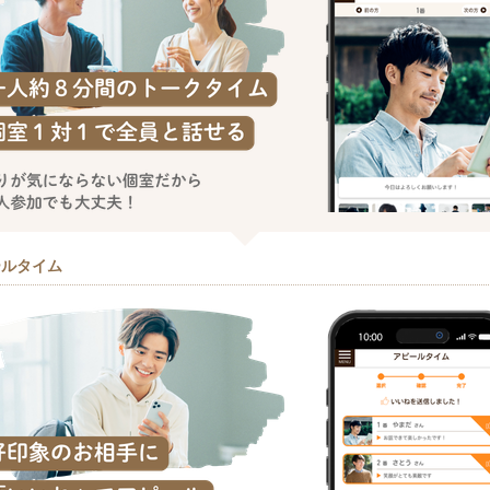
ールタイム