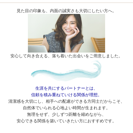
見た目の印象も、内面の誠実さも大切にしたい方へ。
安心して向き合える、落ち着いた出会いをご用意しました。
生涯を共にするパートナーとは、
信頼を積み重ねていける関係が理想。
清潔感を大切にし、相手への配慮ができる方同士だからこそ、
自然体でいられる心地よい時間が生まれます。
無理をせず、少しずつ距離を縮めながら、
安心できる関係を築いていきたい方におすすめです。