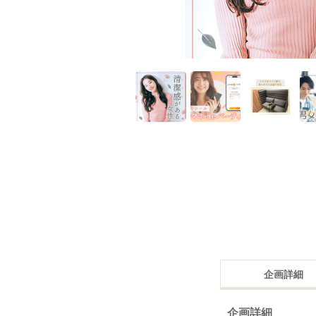
企画詳細
企画詳細