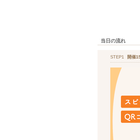
当日の流れ
STEP1
開催1