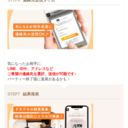
気になったお相手に、
LINE IDや、アドレスなど
ご希望の連絡先を選択、送信が可能です♪
パーティー終了後に進展があるかも！
STEP7
結果発表