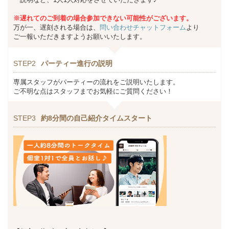
※遅れてのご到着の場合参加できない可能性がございます。
万が一、遅刻される場合は、
問い合わせチャットフォーム
より
ご一報いただきますようお願いいたします。
STEP2
パーティー進行の説明
専属スタッフがパーティーの流れをご説明いたします。
ご不明な点はスタッフまでお気軽にご質問ください！
STEP3
約8分間の自己紹介タイムスタート