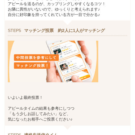
アピールを送るのが、カップリングしやすくなるコツ！
お隣に異性がいないので、ゆっくりと考えられます♪
自分に好印象を持ってくれている方が一目で分かる♪
STEP5
マッチング投票 約2人に1人がマッチング
いよいよ最終投票！
アピールタイムの結果も参考にしつつ
「もう少しお話してみたい」など、
気になったお相手へご投票ください♪
STEP6
連絡先送信タイム