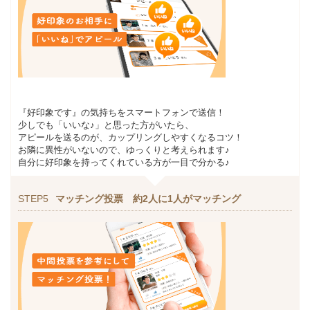
『好印象です』の気持ちをスマートフォンで送信！
少しでも「いいな♪」と思った方がいたら、
アピールを送るのが、カップリングしやすくなるコツ！
お隣に異性がいないので、ゆっくりと考えられます♪
自分に好印象を持ってくれている方が一目で分かる♪
STEP5
マッチング投票 約2人に1人がマッチング