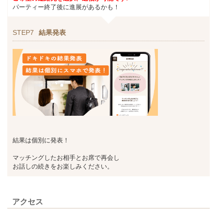
パーティー終了後に進展があるかも！
STEP7
結果発表
結果は個別に発表！
マッチングしたお相手とお席で再会し
お話しの続きをお楽しみください。
アクセス