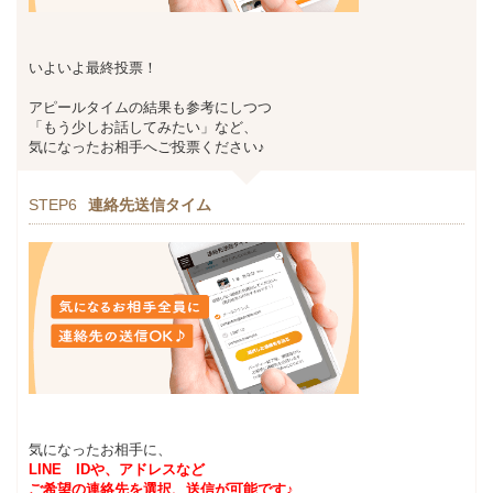
いよいよ最終投票！
アピールタイムの結果も参考にしつつ
「もう少しお話してみたい」など、
気になったお相手へご投票ください♪
STEP6
連絡先送信タイム
気になったお相手に、
LINE IDや、アドレスなど
ご希望の連絡先を選択、送信が可能です♪