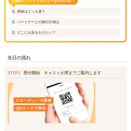
共感ポイントインタビューをPICK UP！
朝食はどっち派？
パートナーとの旅行計画は
どこにお金をかけたい？
当日の流れ
STEP1
受付開始 キャストが席までご案内します