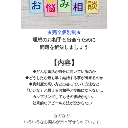
★完全個別制★
理想のお相手と出会うために
問題を解決しましょう
【内容】
◆どんな婚活が自分に向いているのか
◆どうしたら最も早く結婚する事が出来るのか
◆真剣度の高い方と出会っていく方法など
「いいな」と思えるお相手と交際にならない…
カップリングしてもその後続かない…
効果的なアピール方法が分からない…
などなど、
いろいろなお悩みが日々寄せられています。