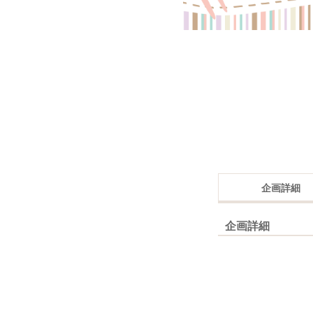
企画詳細
企画詳細