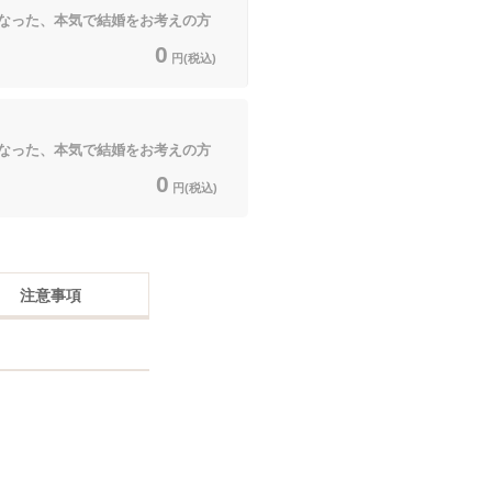
なった、本気で結婚をお考えの方
0
円(税込)
なった、本気で結婚をお考えの方
0
円(税込)
注意事項