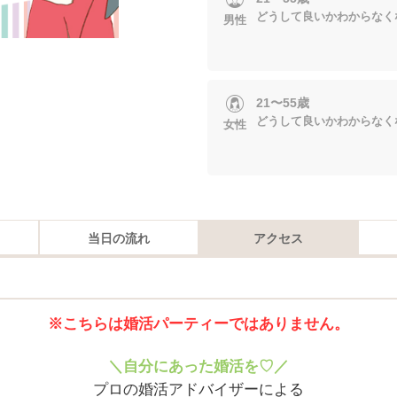
どうして良いかわからなく
男性
21〜55歳
どうして良いかわからなく
女性
当日の流れ
アクセス
※こちらは婚活パーティーではありません。
＼自分にあった婚活を♡／
プロの婚活アドバイザーによる