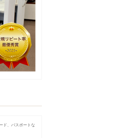
ード、パスポートな