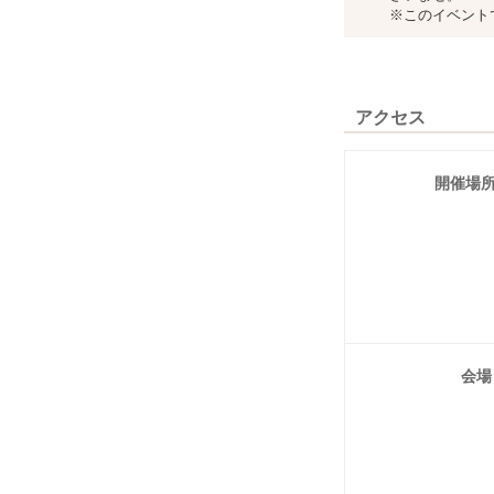
※このイベント
アクセス
開催場
会場