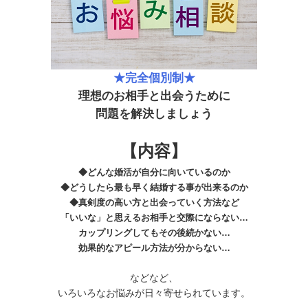
★完全個別制★
理想のお相手と出会うために
問題を解決しましょう
【内容】
◆どんな婚活が自分に向いているのか
◆どうしたら最も早く結婚する事が出来るのか
◆真剣度の高い方と出会っていく方法など
「いいな」と思えるお相手と交際にならない…
カップリングしてもその後続かない…
効果的なアピール方法が分からない…
などなど、
いろいろなお悩みが日々寄せられています。