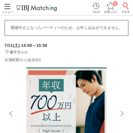
0
りれき
お気に入り
さがす
メニュー
開催中止となったパーティーのため、お申し込みができません。
7/11(土) 14:00～15:30
栄ラウンジ
矢場町駅から徒歩4分