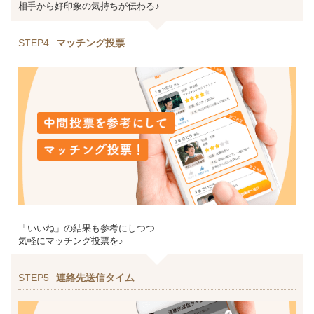
相手から好印象の気持ちが伝わる♪
STEP4
マッチング投票
「いいね」の結果も参考にしつつ
気軽にマッチング投票を♪
STEP5
連絡先送信タイム