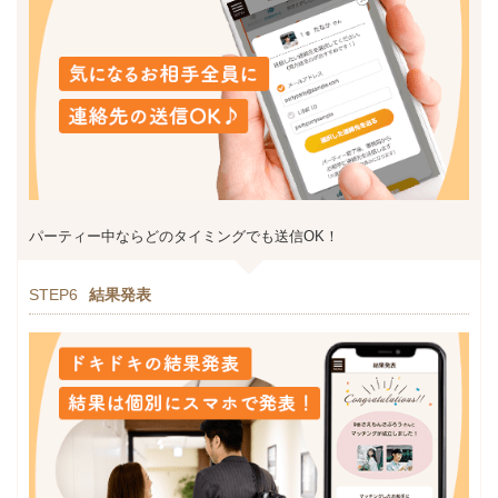
パーティー中ならどのタイミングでも送信OK！
STEP6
結果発表