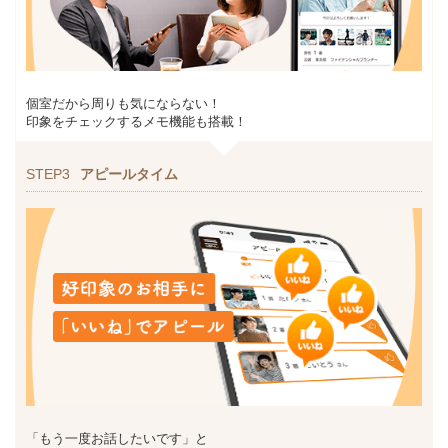
個室だから周りも気にならない！
印象をチェックするメモ機能も搭載！
STEP3
アピールタイム
「もう一度お話したいです」と