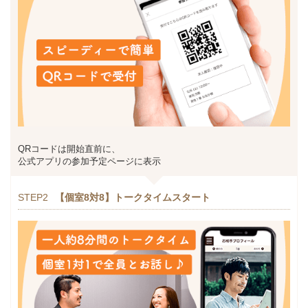
QRコードは開始直前に、
公式アプリの参加予定ページに表示
STEP2
【個室8対8】トークタイムスタート