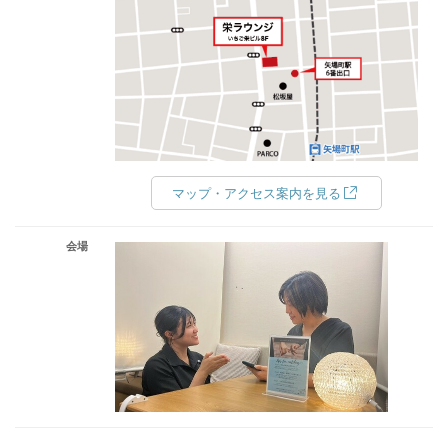
マップ・アクセス案内を見る
会場