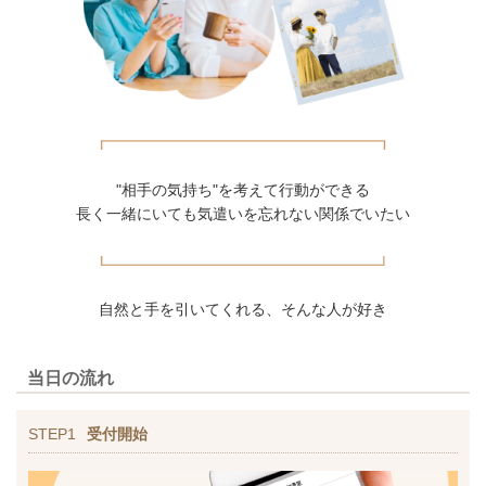
"相手の気持ち"を考えて行動ができる
長く一緒にいても気遣いを忘れない関係でいたい
自然と手を引いてくれる、そんな人が好き
当日の流れ
STEP1
受付開始