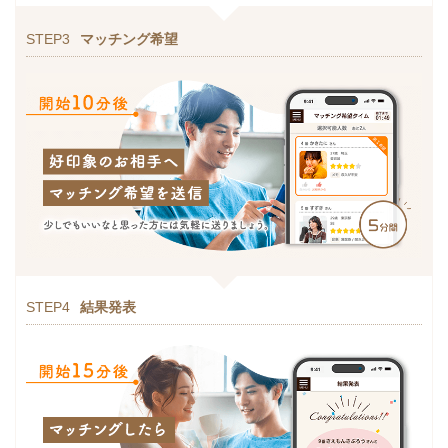
STEP3
マッチング希望
STEP4
結果発表