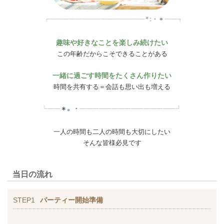
趣味や好きなことを楽しみ続けたい
この年齢だからこそできることがある
一緒に過ごす時間をたくさん作りたい
時間を共有する＝会話も思い出も増える
一人の時間も二人の時間も大切にしたい
そんな皆様必見です
当日の流れ
STEP1
パーティー開始準備