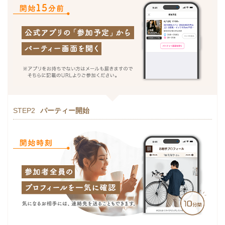
STEP2
パーティー開始