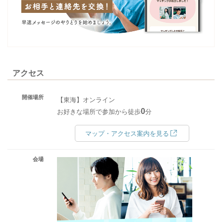
アクセス
開催場所
【東海】オンライン
0
お好きな場所で参加から徒歩
分
マップ・アクセス案内を見る
会場