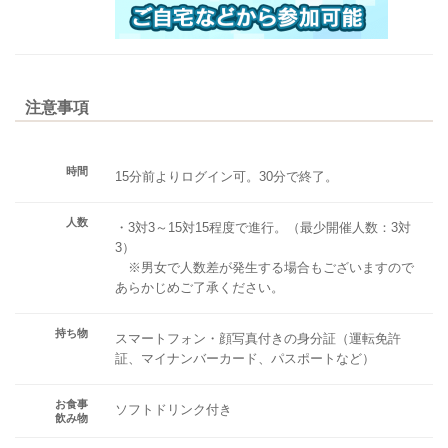
注意事項
時間
15分前よりログイン可。30分で終了。
人数
・3対3～15対15程度で進行。（最少開催人数：3対
3）
※男女で人数差が発生する場合もございますので
あらかじめご了承ください。
持ち物
スマートフォン・顔写真付きの身分証（運転免許
証、マイナンバーカード、パスポートなど）
お食事
ソフトドリンク付き
飲み物