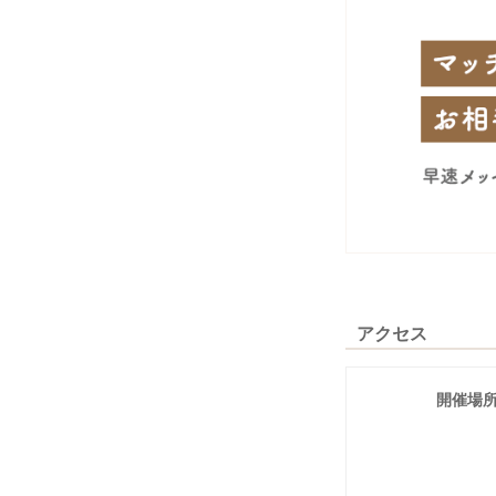
アクセス
開催場