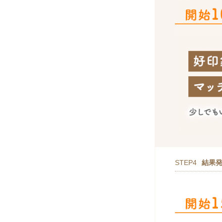
STEP4
結果