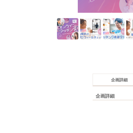
企画詳細
企画詳細