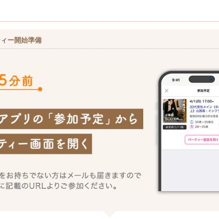
ティー開始準備