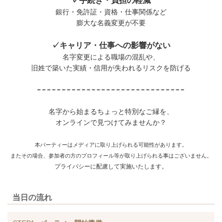
✓手続き・負担の軽減
銀行・免許証・資格・仕事関係など
膨大な名義変更が不要
✓キャリア・仕事への影響がない
名字変更による職場の混乱や、
旧姓で築いた実績・信用が失われるリスクを防げる
名字から始まるちょっと特別なご縁を、
オンラインで見つけてみませんか？
本パーティーはメディアに取り上げられる可能性があります。
またその場合、参加者の方のプロフィール等が取り上げられる事はございません。
プライバシーに配慮して実施いたします。
当日の流れ