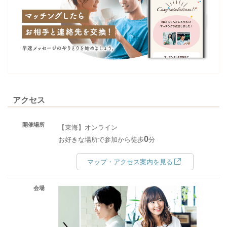
アクセス
開催場所
【東海】オンライン
0
お好きな場所で参加から徒歩
分
マップ・アクセス案内を見る
会場