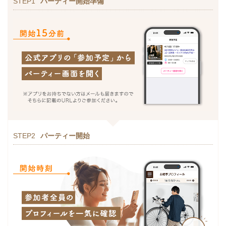
STEP1
パーティー開始準備
STEP2
パーティー開始