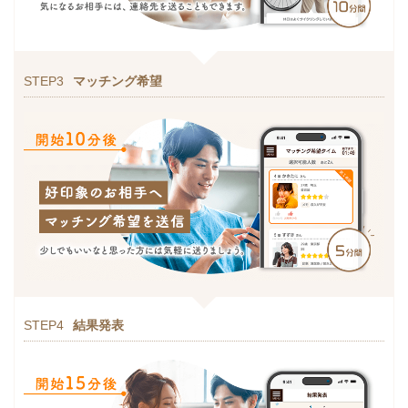
STEP3
マッチング希望
STEP4
結果発表