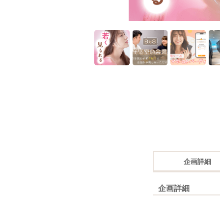
企画詳細
企画詳細