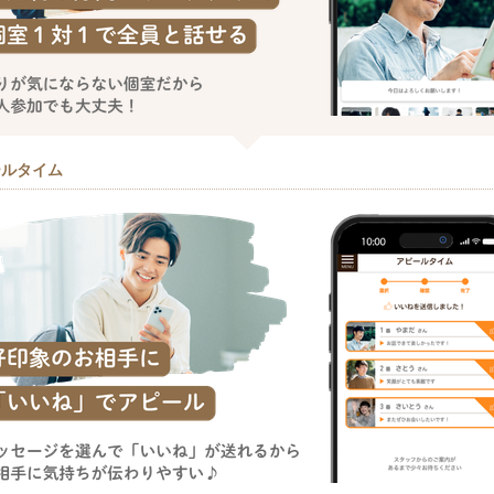
ールタイム