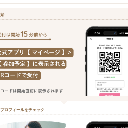
開始
のプロフィールをチェック