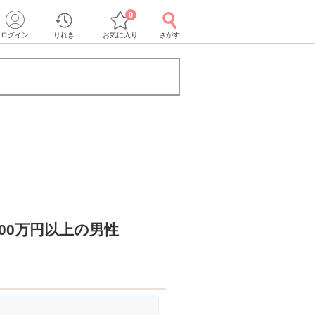
0
ログイン
りれき
お気に入り
さがす
00万円以上の男性