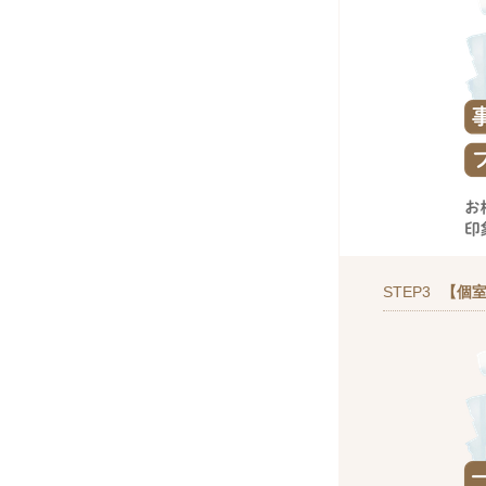
STEP3
【個室