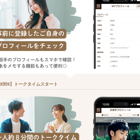
8対8】トークタイムスタート