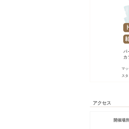
マッ
スタ
アクセス
開催場