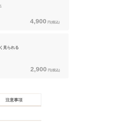
上
4,900
円(税込)
く見られる
2,900
円(税込)
注意事項