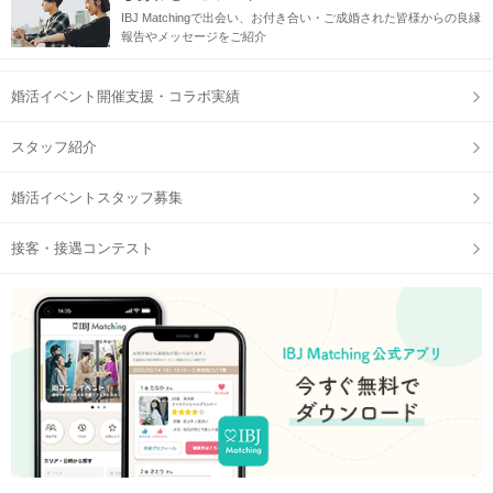
IBJ Matchingで出会い、お付き合い・ご成婚された皆様からの良縁
報告やメッセージをご紹介
婚活イベント開催支援・コラボ実績
スタッフ紹介
婚活イベントスタッフ募集
接客・接遇コンテスト