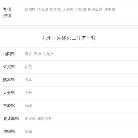
九州
福岡県
佐賀県
熊本県
大分県
宮崎県
鹿児島県
沖縄県
沖縄
九州・沖縄のエリア一覧
福岡県
博多
天神
北九州
佐賀県
佐賀
熊本県
熊本
大分県
大分
宮崎県
宮崎
鹿児島県
鹿児島
霧島国分
沖縄県
那覇