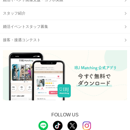
スタッフ紹介
婚活イベントスタッフ募集
接客・接遇コンテスト
FOLLOW US