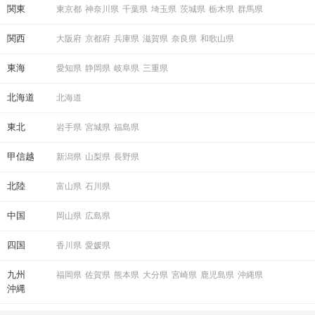
関東
東京都
神奈川県
千葉県
埼玉県
茨城県
栃木県
群馬県
関西
大阪府
京都府
兵庫県
滋賀県
奈良県
和歌山県
東海
愛知県
静岡県
岐阜県
三重県
北海道
北海道
東北
岩手県
宮城県
福島県
甲信越
新潟県
山梨県
長野県
北陸
富山県
石川県
中国
岡山県
広島県
四国
香川県
愛媛県
九州
福岡県
佐賀県
熊本県
大分県
宮崎県
鹿児島県
沖縄県
沖縄