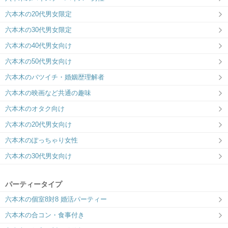
六本木の20代男女限定
六本木の30代男女限定
六本木の40代男女向け
六本木の50代男女向け
六本木のバツイチ・婚姻歴理解者
六本木の映画など共通の趣味
六本木のオタク向け
六本木の20代男女向け
六本木のぽっちゃり女性
六本木の30代男女向け
パーティータイプ
六本木の個室8対8 婚活パーティー
六本木の合コン・食事付き