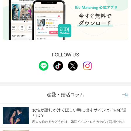
FOLLOW US
恋愛・婚活コラム
一覧
女性が話しかけてほしい時に出すサインとその心理
とは？
恋人を作れるかどうかは、婚活イベントにかかわらず職場や飲み
会の場で女性が話しかけて欲しい時に出すサインに、早く気づい