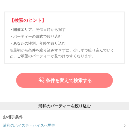
【検索のヒント】
・開催エリア、開催日時から探す
・パーティーの形式で絞り込む
・あなたの性別、年齢で絞り込む
※最初から条件を絞り込みすぎずに、少しずつ絞り込んでいく
と、ご希望のパーティーが見つけやすくなります。
条件を変えて検索する
浦和のパーティーを絞り込む
お相手条件
浦和のハイステ・ハイスぺ男性