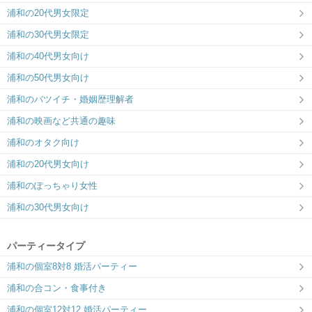
浦和の20代男女限定
浦和の30代男女限定
浦和の40代男女向け
浦和の50代男女向け
浦和のバツイチ・婚姻歴理解者
浦和の映画など共通の趣味
浦和のオタク向け
浦和の20代男女向け
浦和のぽっちゃり女性
浦和の30代男女向け
パーティータイプ
浦和の個室8対8 婚活パーティー
浦和の合コン・食事付き
浦和の個室12対12 婚活パーティー