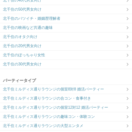
北千住の40代男女向け
北千住の50代男女向け
北千住のバツイチ・婚姻歴理解者
北千住の映画など共通の趣味
北千住のオタク向け
北千住の20代男女向け
マルイ手前にある階段を下ります。
北千住のぽっちゃり女性
北千住の30代男女向け
パーティータイプ
北千住ミルディス通りラウンジの個室8対8 婚活パーティー
北千住ミルディス通りラウンジの合コン・食事付き
北千住ミルディス通りラウンジの個室12対12 婚活パーティー
北千住ミルディス通りラウンジの趣味コン・体験コン
北千住ミルディス通りラウンジの大型エンタメ