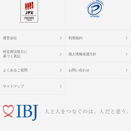
運営会社
利用規約
特定商法取引に
個人情報保護方針
基づく表記
よくあるご質問
お問い合わせ
サイトマップ