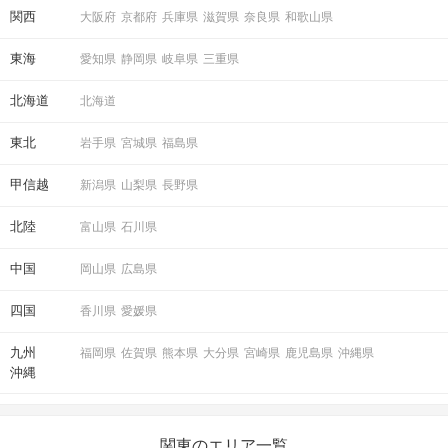
関西
大阪府
京都府
兵庫県
滋賀県
奈良県
和歌山県
東海
愛知県
静岡県
岐阜県
三重県
北海道
北海道
東北
岩手県
宮城県
福島県
甲信越
新潟県
山梨県
長野県
北陸
富山県
石川県
中国
岡山県
広島県
四国
香川県
愛媛県
九州
福岡県
佐賀県
熊本県
大分県
宮崎県
鹿児島県
沖縄県
沖縄
関東のエリア一覧