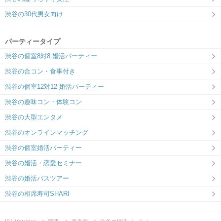
渋谷の30代男女向け
パーティータイプ
渋谷の個室8対8 婚活パーティー
渋谷の合コン・食事付き
渋谷の個室12対12 婚活パーティー
渋谷の趣味コン・体験コン
渋谷の大型エンタメ
渋谷のオンラインマッチング
渋谷の個室婚活パーティー
渋谷の婚活・恋愛セミナー
渋谷の婚活バスツアー
渋谷の相席寿司SHARI