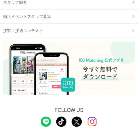
スタッフ紹介
婚活イベントスタッフ募集
接客・接遇コンテスト
FOLLOW US