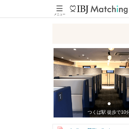
メニュー
つくば駅 徒歩で10