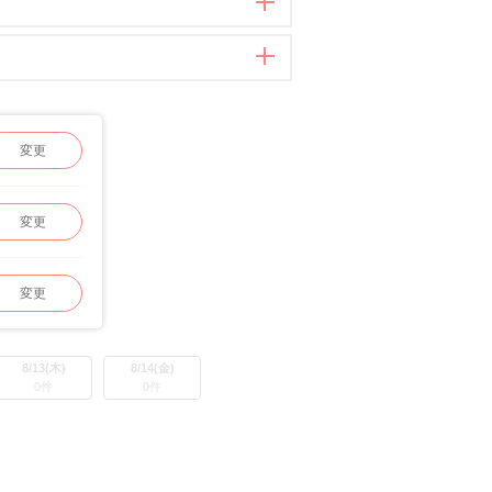
変更
変更
変更
8/13(木)
8/14(金)
0件
0件