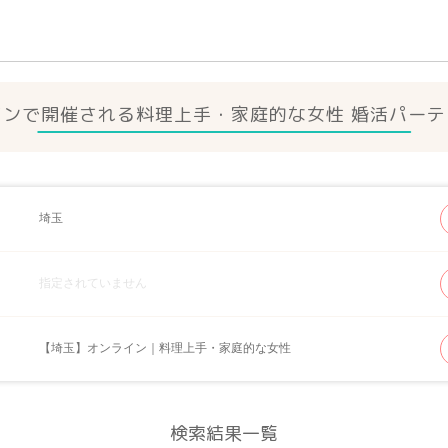
ンで開催される料理上手・家庭的な女性 婚活パー
埼玉
指定されていません
【埼玉】オンライン｜料理上手・家庭的な女性
検索結果一覧