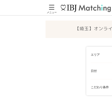
メニュー
【埼玉】オンライ
エリア
日付
こだわり条件