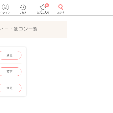
0
ログイン
りれき
お気に入り
さがす
ティー・街コン一覧
変更
変更
変更