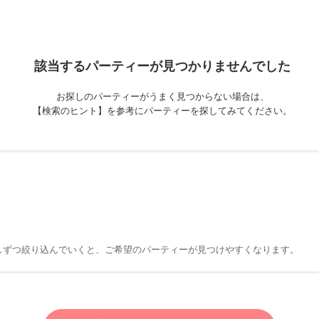
該当するパーティーが
見つかりませんでした
お探しのパーティーがうまく見つからない場合は、
【検索のヒント】を参考にパーティーを探してみてください。
しずつ絞り込んでいくと、ご希望のパーティーが見つけやすくなります。