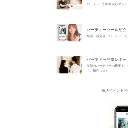
パーティー予約後からマッチ
パーティーツール紹介
婚活・お見合いパーティーで
パーティー開催レポー
実際のパーティーの様子や、
てご紹介します
婚活イベント開