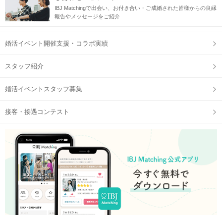
IBJ Matchingで出会い、お付き合い・ご成婚された皆様からの良縁
報告やメッセージをご紹介
婚活イベント開催支援・コラボ実績
スタッフ紹介
婚活イベントスタッフ募集
接客・接遇コンテスト