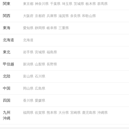
関東
東京都
神奈川県
千葉県
埼玉県
茨城県
栃木県
群馬県
関西
大阪府
京都府
兵庫県
滋賀県
奈良県
和歌山県
東海
愛知県
静岡県
岐阜県
三重県
北海道
北海道
東北
岩手県
宮城県
福島県
甲信越
新潟県
山梨県
長野県
北陸
富山県
石川県
中国
岡山県
広島県
四国
香川県
愛媛県
九州
福岡県
佐賀県
熊本県
大分県
宮崎県
鹿児島県
沖縄県
沖縄