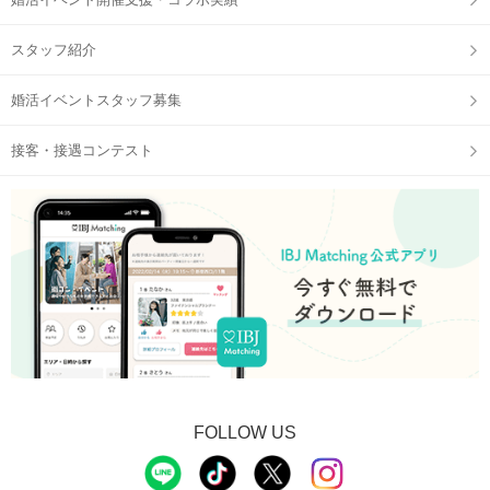
スタッフ紹介
婚活イベントスタッフ募集
接客・接遇コンテスト
FOLLOW US