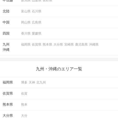
甲信越
新潟県
山梨県
長野県
北陸
富山県
石川県
中国
岡山県
広島県
四国
香川県
愛媛県
九州
福岡県
佐賀県
熊本県
大分県
宮崎県
鹿児島県
沖縄県
沖縄
九州・沖縄のエリア一覧
福岡県
博多
天神
北九州
佐賀県
佐賀
熊本県
熊本
大分県
大分