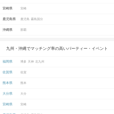
宮崎県
宮崎
鹿児島県
鹿児島
霧島国分
沖縄県
那覇
九州・沖縄でマッチング率の高いパーティー・イベント
福岡県
博多
天神
北九州
佐賀県
佐賀
熊本県
熊本
大分県
大分
宮崎県
宮崎