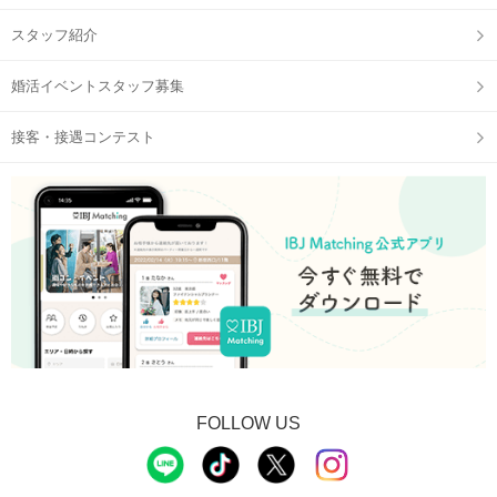
スタッフ紹介
婚活イベントスタッフ募集
接客・接遇コンテスト
FOLLOW US