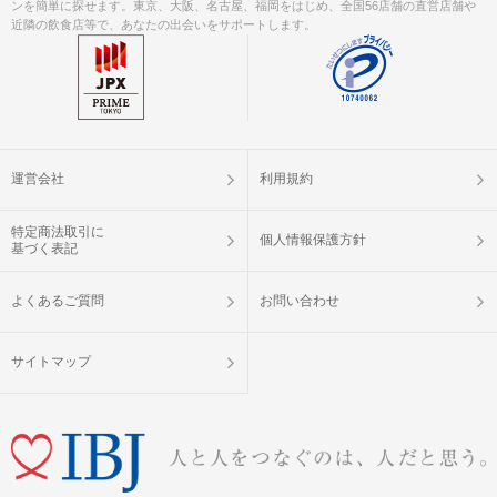
ンを簡単に探せます。東京、大阪、名古屋、福岡をはじめ、全国56店舗の直営店舗や
近隣の飲食店等で、あなたの出会いをサポートします。
運営会社
利用規約
特定商法取引に
個人情報保護方針
基づく表記
よくあるご質問
お問い合わせ
サイトマップ