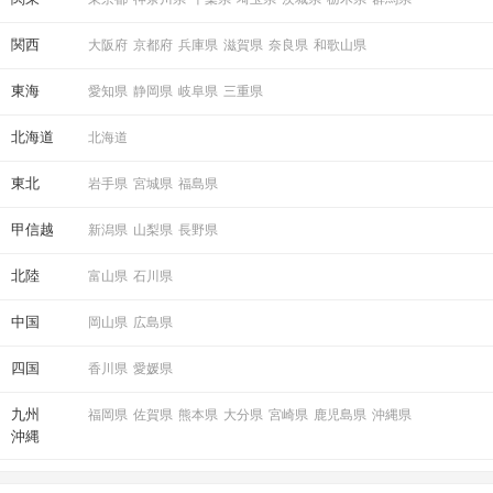
関西
大阪府
京都府
兵庫県
滋賀県
奈良県
和歌山県
東海
愛知県
静岡県
岐阜県
三重県
北海道
北海道
東北
岩手県
宮城県
福島県
甲信越
新潟県
山梨県
長野県
北陸
富山県
石川県
中国
岡山県
広島県
四国
香川県
愛媛県
九州
福岡県
佐賀県
熊本県
大分県
宮崎県
鹿児島県
沖縄県
沖縄