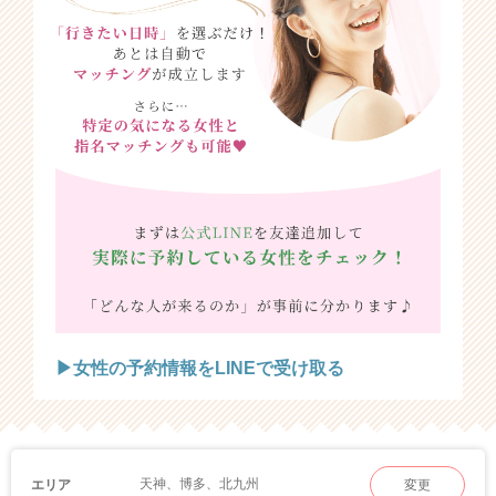
▶女性の予約情報をLINEで受け取る
天神、博多、北九州
エリア
変更