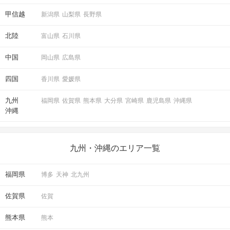
甲信越
新潟県
山梨県
長野県
北陸
富山県
石川県
中国
岡山県
広島県
四国
香川県
愛媛県
九州
福岡県
佐賀県
熊本県
大分県
宮崎県
鹿児島県
沖縄県
沖縄
九州・沖縄のエリア一覧
福岡県
博多
天神
北九州
佐賀県
佐賀
熊本県
熊本