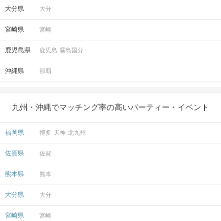
大分県
大分
宮崎県
宮崎
鹿児島県
鹿児島
霧島国分
沖縄県
那覇
九州・沖縄でマッチング率の高いパーティー・イベント
福岡県
博多
天神
北九州
佐賀県
佐賀
熊本県
熊本
大分県
大分
宮崎県
宮崎