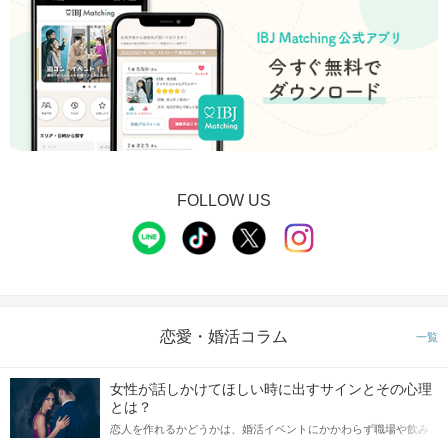
FOLLOW US
恋愛・婚活コラム
一覧
女性が話しかけてほしい時に出すサインとその心理
とは？
恋人を作れるかどうかは、婚活イベントにかかわらず職場や飲み
会の場で女性が話しかけて欲しい時に出すサインに、早く気づい