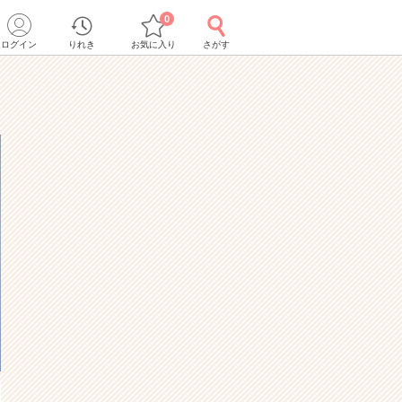
0
ログイン
りれき
お気に入り
さがす