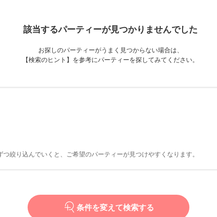
該当するパーティーが
見つかりませんでした
お探しのパーティーがうまく見つからない場合は、
【検索のヒント】を参考にパーティーを探してみてください。
ずつ絞り込んでいくと、ご希望のパーティーが見つけやすくなります。
条件を変えて検索する