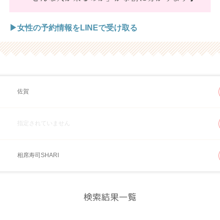
▶女性の予約情報をLINEで受け取る
佐賀
指定されていません
相席寿司SHARI
検索結果一覧