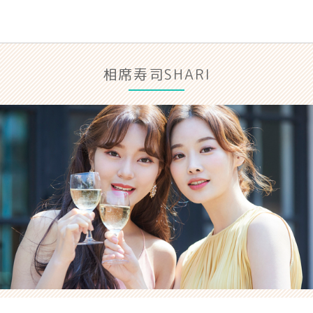
相席寿司SHARI