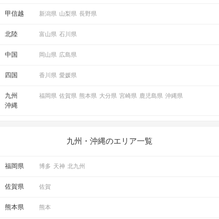
甲信越
新潟県
山梨県
長野県
北陸
富山県
石川県
中国
岡山県
広島県
四国
香川県
愛媛県
九州
福岡県
佐賀県
熊本県
大分県
宮崎県
鹿児島県
沖縄県
沖縄
九州・沖縄のエリア一覧
福岡県
博多
天神
北九州
佐賀県
佐賀
熊本県
熊本