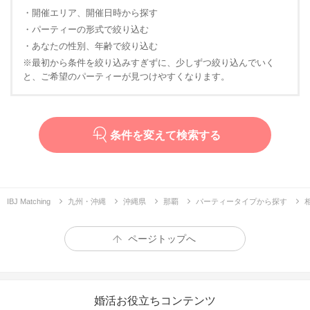
・開催エリア、開催日時から探す
・パーティーの形式で絞り込む
・あなたの性別、年齢で絞り込む
※最初から条件を絞り込みすぎずに、少しずつ絞り込んでいく
と、ご希望のパーティーが見つけやすくなります。
条件を変えて検索する
IBJ Matching
九州・沖縄
沖縄県
那覇
パーティータイプから探す
ページトップへ
婚活お役立ちコンテンツ