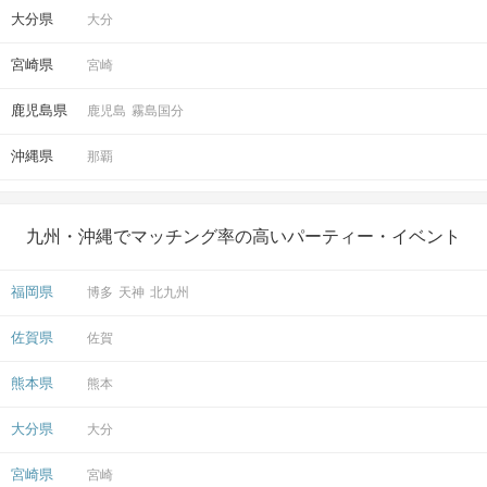
大分県
大分
宮崎県
宮崎
鹿児島県
鹿児島
霧島国分
沖縄県
那覇
九州・沖縄でマッチング率の高いパーティー・イベント
福岡県
博多
天神
北九州
佐賀県
佐賀
熊本県
熊本
大分県
大分
宮崎県
宮崎