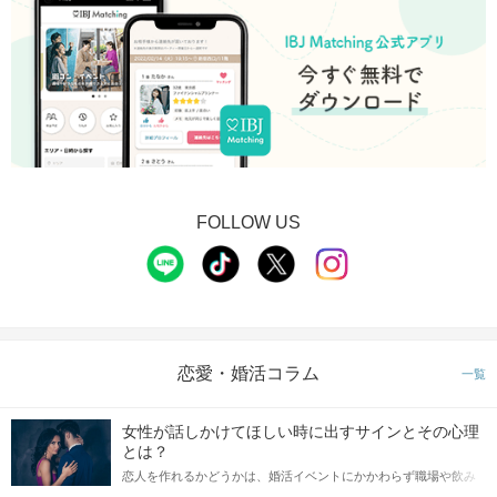
FOLLOW US
恋愛・婚活コラム
一覧
女性が話しかけてほしい時に出すサインとその心理
とは？
恋人を作れるかどうかは、婚活イベントにかかわらず職場や飲み
会の場で女性が話しかけて欲しい時に出すサインに、早く気づい