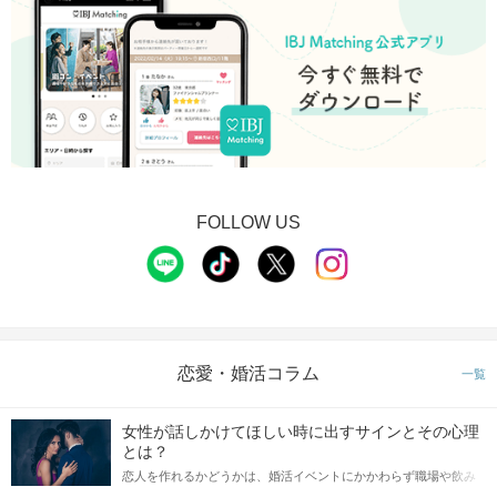
FOLLOW US
恋愛・婚活コラム
一覧
女性が話しかけてほしい時に出すサインとその心理
とは？
恋人を作れるかどうかは、婚活イベントにかかわらず職場や飲み
会の場で女性が話しかけて欲しい時に出すサインに、早く気づい